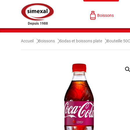
Boissons
Depuis 1988
Accueil
Boissons
Sodas et boissons plate
Bouteille 50