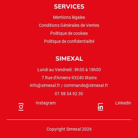
SERVICES
Mentions légales
Conditions Générales de Ventes
Politique de cookies
Politique de confidentialité
SIMEXAL
Lundi au Vendredi : 8h30 à 18h00
7 Rue d’Amiens 93240 Stains
info@simexal.fr
/
commande@simexal.fr
01 58 34 92 30
Instagram
Linkedin
Copyright Simexal 2026