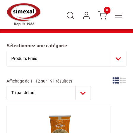
0
Depuis 1988
Sélectionnez une catégorie
Affichage de 1–12 sur 191 résultats