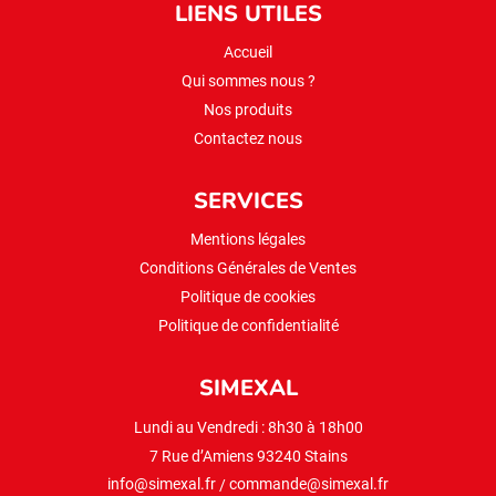
LIENS UTILES
Accueil
Qui sommes nous ?
Nos produits
Contactez nous
SERVICES
Mentions légales
Conditions Générales de Ventes
Politique de cookies
Politique de confidentialité
SIMEXAL
Lundi au Vendredi : 8h30 à 18h00
7 Rue d’Amiens 93240 Stains
info@simexal.fr
/
commande@simexal.fr