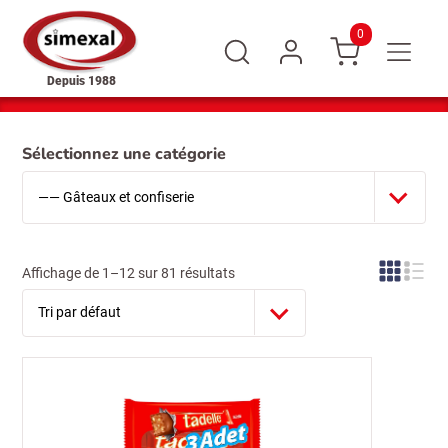
0
Depuis 1988
Sélectionnez une catégorie
Affichage de 1–12 sur 81 résultats