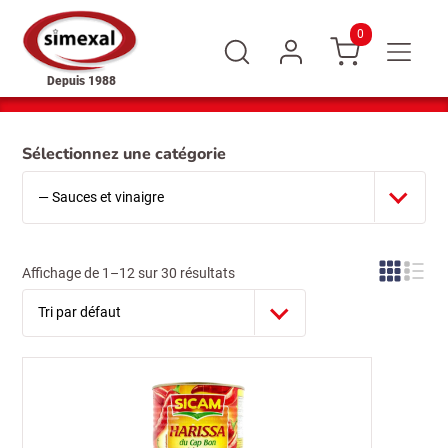
0
Depuis 1988
Sélectionnez une catégorie
Affichage de 1–12 sur 30 résultats