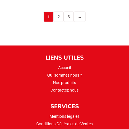
1
2
3
→
LIENS UTILES
Accueil
Qui sommes nous ?
Nos produits
Contactez nous
SERVICES
Mentions légales
Conditions Générales de Ventes