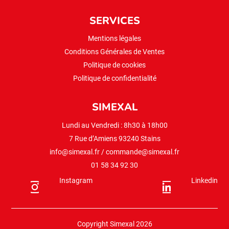
SERVICES
Mentions légales
Conditions Générales de Ventes
Politique de cookies
Politique de confidentialité
SIMEXAL
Lundi au Vendredi : 8h30 à 18h00
7 Rue d’Amiens 93240 Stains
info@simexal.fr
/
commande@simexal.fr
01 58 34 92 30
Instagram
Linkedin
Copyright Simexal 2026