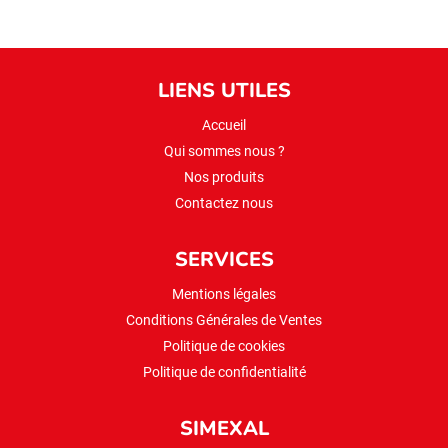
LIENS UTILES
Accueil
Qui sommes nous ?
Nos produits
Contactez nous
SERVICES
Mentions légales
Conditions Générales de Ventes
Politique de cookies
Politique de confidentialité
SIMEXAL