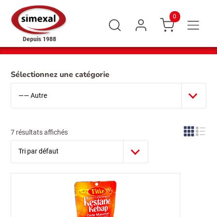
0
Depuis 1988
Sélectionnez une catégorie
7 résultats affichés