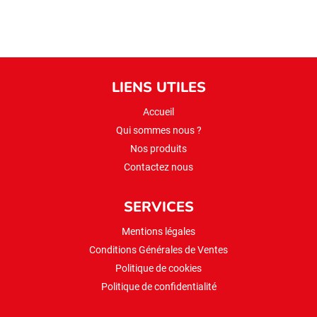
LIENS UTILES
Accueil
Qui sommes nous ?
Nos produits
Contactez nous
SERVICES
Mentions légales
Conditions Générales de Ventes
Politique de cookies
Politique de confidentialité