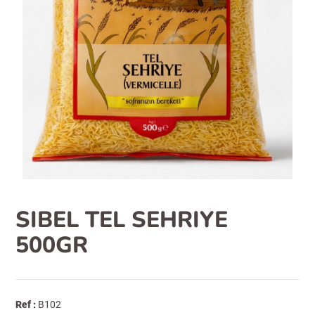
SIBEL TEL SEHRIYE
500GR
Ref :
B102