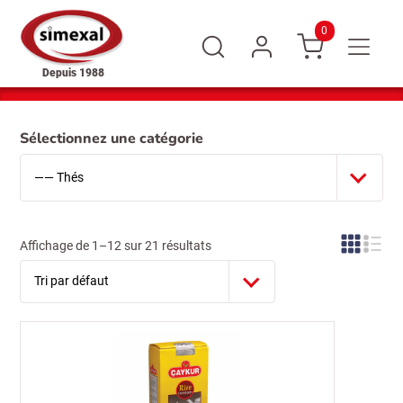
0
Depuis 1988
Sélectionnez une catégorie
Affichage de 1–12 sur 21 résultats