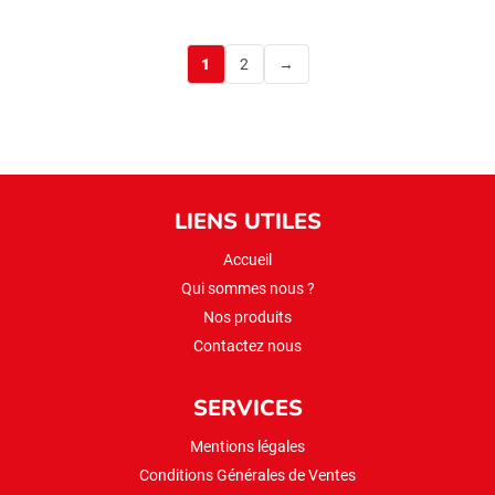
1
2
→
LIENS UTILES
Accueil
Qui sommes nous ?
Nos produits
Contactez nous
SERVICES
Mentions légales
Conditions Générales de Ventes