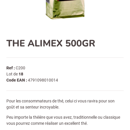
THE ALIMEX 500GR
Ref :
C200
Lot de
18
Code EAN :
4791098010014
Pour les consommateurs de thé, celui ci vous ravira pour son
goût et sa senteur incroyable.
Peu importe la théière que vous avez, traditionnelle ou classique
vous pourrez comme réaliser un excellent thé.