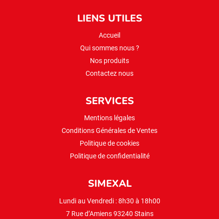
LIENS UTILES
Accueil
Qui sommes nous ?
Nos produits
Contactez nous
SERVICES
Mentions légales
Conditions Générales de Ventes
Politique de cookies
Politique de confidentialité
SIMEXAL
Lundi au Vendredi : 8h30 à 18h00
7 Rue d’Amiens 93240 Stains