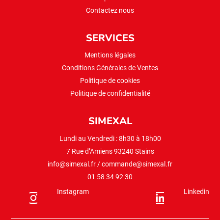
Contactez nous
SERVICES
Mentions légales
Conditions Générales de Ventes
Politique de cookies
Politique de confidentialité
SIMEXAL
Lundi au Vendredi : 8h30 à 18h00
7 Rue d’Amiens 93240 Stains
info@simexal.fr
/
commande@simexal.fr
01 58 34 92 30
Instagram
Linkedin