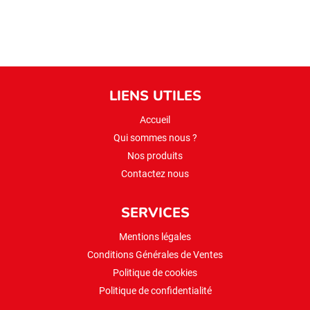
LIENS UTILES
Accueil
Qui sommes nous ?
Nos produits
Contactez nous
SERVICES
Mentions légales
Conditions Générales de Ventes
Politique de cookies
Politique de confidentialité