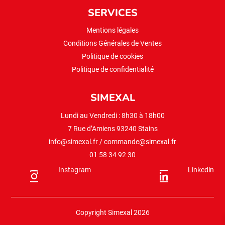
SERVICES
Mentions légales
Conditions Générales de Ventes
Politique de cookies
Politique de confidentialité
SIMEXAL
Lundi au Vendredi : 8h30 à 18h00
7 Rue d’Amiens 93240 Stains
info@simexal.fr
/
commande@simexal.fr
01 58 34 92 30
Instagram
Linkedin
Copyright Simexal 2026