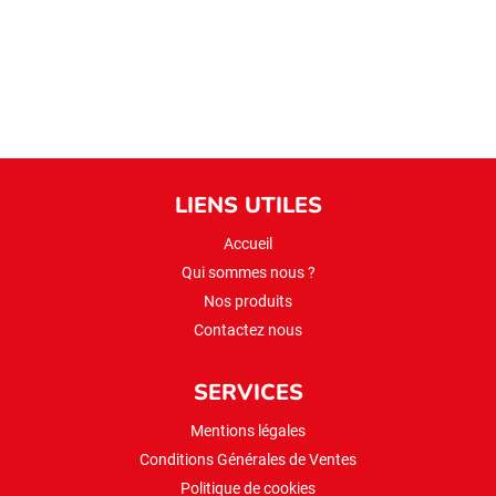
200gr
LIENS UTILES
Accueil
Qui sommes nous ?
Nos produits
Contactez nous
SERVICES
Mentions légales
Conditions Générales de Ventes
Politique de cookies