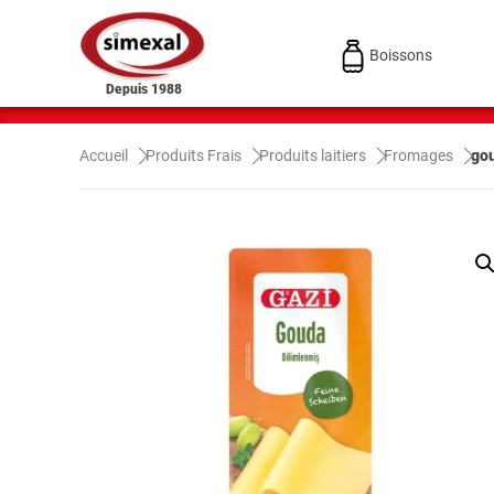
Boissons
Depuis 1988
Accueil
Produits Frais
Produits laitiers
Fromages
gou