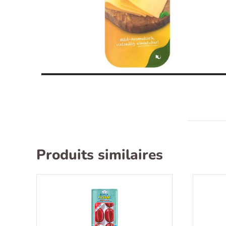
Produits similaires
Recherche
pour :