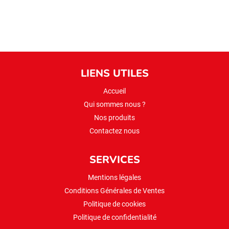
LIENS UTILES
Accueil
Qui sommes nous ?
Nos produits
Contactez nous
SERVICES
Mentions légales
Conditions Générales de Ventes
Politique de cookies
Politique de confidentialité