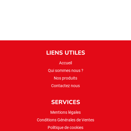
LIENS UTILES
Accueil
Qui sommes nous ?
Nos produits
Contactez nous
SERVICES
Mentions légales
Conditions Générales de Ventes
Politique de cookies