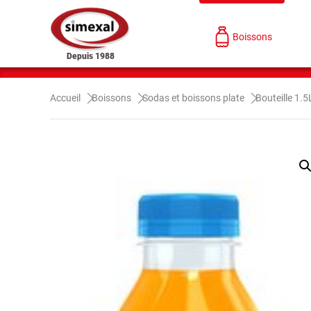
Boissons
Depuis 1988
Accueil
Boissons
Sodas et boissons plate
Bouteille 1.5