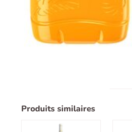
Produits similaires