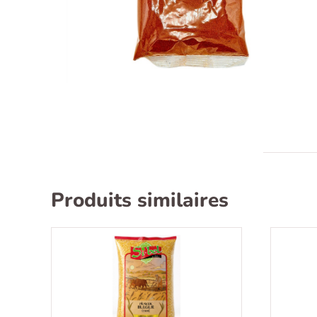
Produits similaires
Recherche
pour :