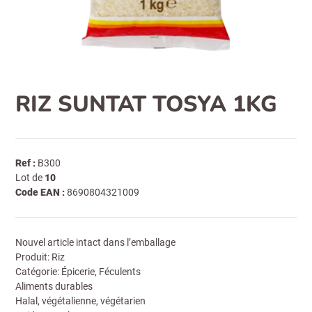
RIZ SUNTAT TOSYA 1KG
Ref :
B300
Lot de
10
Code EAN :
8690804321009
Nouvel article intact dans l’emballage
Produit: Riz
Catégorie: Épicerie, Féculents
Aliments durables
Halal, végétalienne, végétarien