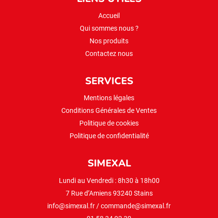
Accueil
Qui sommes nous ?
Nos produits
Contactez nous
SERVICES
Mentions légales
Conditions Générales de Ventes
Politique de cookies
Politique de confidentialité
SIMEXAL
Lundi au Vendredi : 8h30 à 18h00
7 Rue d’Amiens 93240 Stains
info@simexal.fr
/
commande@simexal.fr