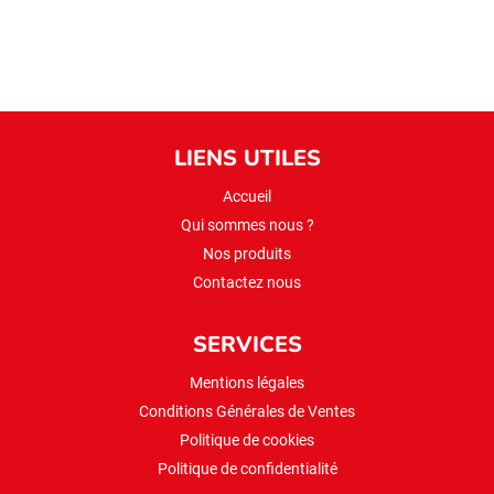
LIENS UTILES
Accueil
Qui sommes nous ?
Nos produits
Contactez nous
SERVICES
Mentions légales
Conditions Générales de Ventes
Politique de cookies
Politique de confidentialité