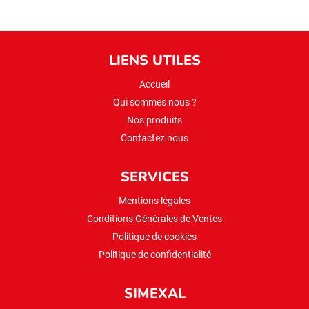
LIENS UTILES
Accueil
Qui sommes nous ?
Nos produits
Contactez nous
SERVICES
Mentions légales
Conditions Générales de Ventes
Politique de cookies
Politique de confidentialité
SIMEXAL