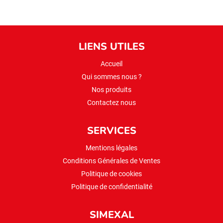
LIENS UTILES
Accueil
Qui sommes nous ?
Nos produits
Contactez nous
SERVICES
Mentions légales
Conditions Générales de Ventes
Politique de cookies
Politique de confidentialité
SIMEXAL