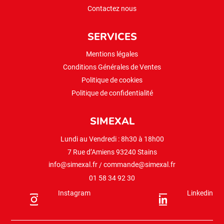
Contactez nous
SERVICES
Mentions légales
Conditions Générales de Ventes
Politique de cookies
Politique de confidentialité
SIMEXAL
Lundi au Vendredi : 8h30 à 18h00
7 Rue d’Amiens 93240 Stains
info@simexal.fr
/
commande@simexal.fr
01 58 34 92 30
Instagram
Linkedin