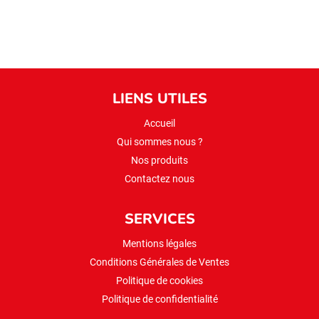
LIENS UTILES
Accueil
Qui sommes nous ?
Nos produits
Contactez nous
SERVICES
Mentions légales
Conditions Générales de Ventes
Politique de cookies
Politique de confidentialité