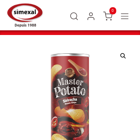
0
Depuis 1988