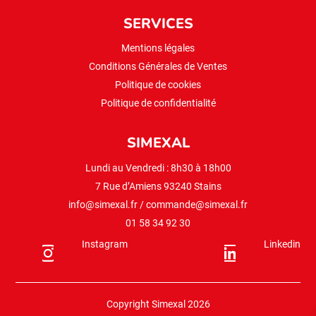
SERVICES
Mentions légales
Conditions Générales de Ventes
Politique de cookies
Politique de confidentialité
SIMEXAL
Lundi au Vendredi : 8h30 à 18h00
7 Rue d’Amiens 93240 Stains
info@simexal.fr
/
commande@simexal.fr
01 58 34 92 30
Instagram
Linkedin
Copyright Simexal 2026