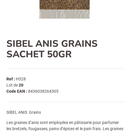
SIBEL ANIS GRAINS
SACHET 50GR
Ref :
H528
Lot de
20
Code EAN :
8436038264305
SIBEL ANIS Grains
Les graines d’anis sont employées en pâtisserie pour parfumer
les bretzels, fougasses, pains d’épices et le pain frais. Les graines