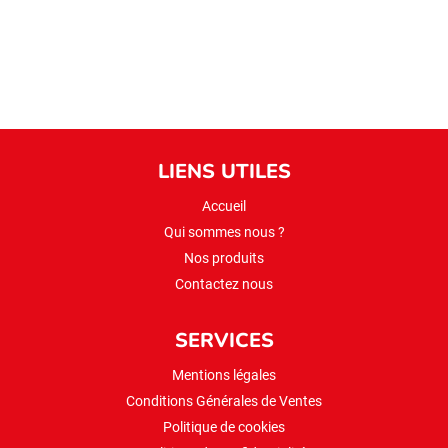
LIENS UTILES
Accueil
Qui sommes nous ?
Nos produits
Contactez nous
SERVICES
Mentions légales
Conditions Générales de Ventes
Politique de cookies