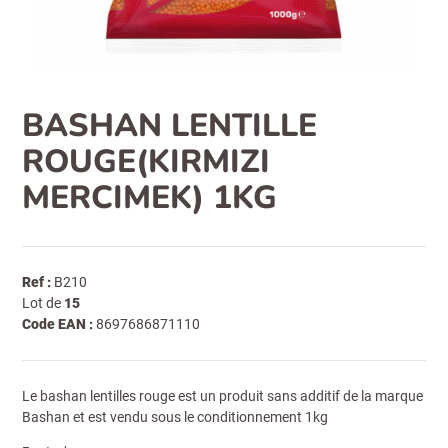
BASHAN LENTILLE
ROUGE(KIRMIZI
MERCIMEK) 1KG
Ref :
B210
Lot de
15
Code EAN :
8697686871110
Le bashan lentilles rouge est un produit sans additif de la marque
Bashan et est vendu sous le conditionnement 1kg