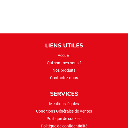
LIENS UTILES
Accueil
Qui sommes nous ?
Nos produits
Contactez nous
SERVICES
Mentions légales
Conditions Générales de Ventes
Politique de cookies
Politique de confidentialité