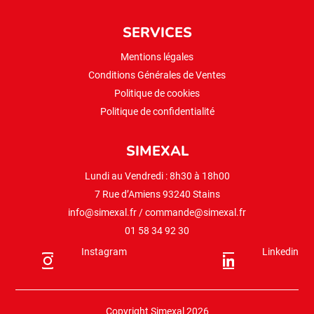
SERVICES
Mentions légales
Conditions Générales de Ventes
Politique de cookies
Politique de confidentialité
SIMEXAL
Lundi au Vendredi : 8h30 à 18h00
7 Rue d’Amiens 93240 Stains
info@simexal.fr
/
commande@simexal.fr
01 58 34 92 30
Instagram
Linkedin
Copyright Simexal 2026