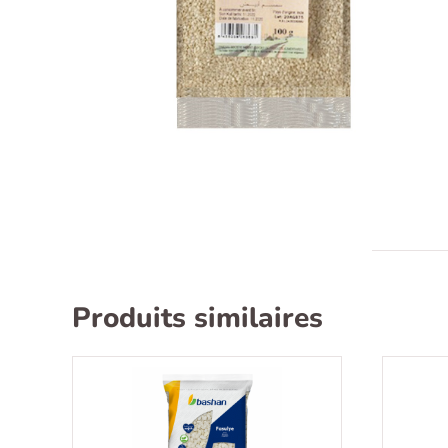
Produits similaires
Recherche
pour :