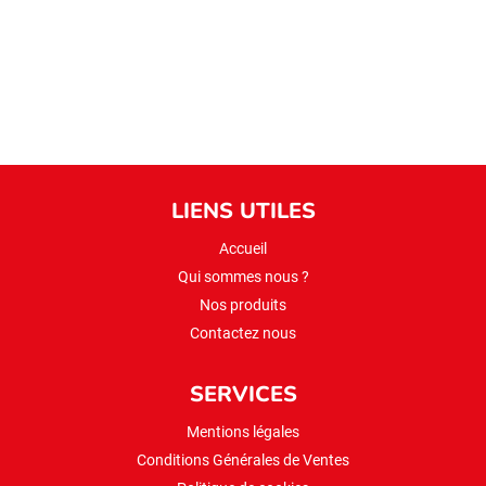
1kg
LIENS UTILES
Accueil
Qui sommes nous ?
Nos produits
Contactez nous
SERVICES
Mentions légales
Conditions Générales de Ventes