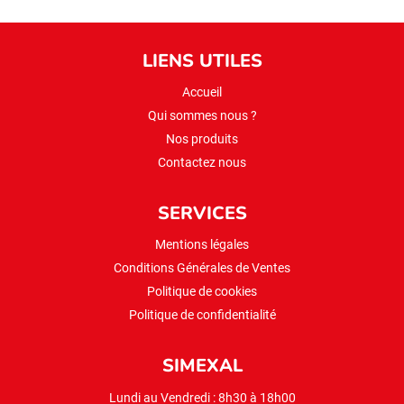
LIENS UTILES
Accueil
Qui sommes nous ?
Nos produits
Contactez nous
SERVICES
Mentions légales
Conditions Générales de Ventes
Politique de cookies
Politique de confidentialité
SIMEXAL
Lundi au Vendredi : 8h30 à 18h00