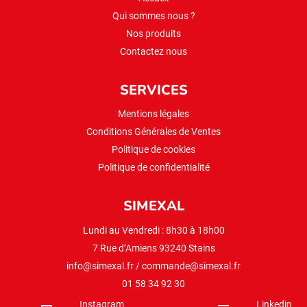
Qui sommes nous ?
Nos produits
Contactez nous
SERVICES
Mentions légales
Conditions Générales de Ventes
Politique de cookies
Politique de confidentialité
SIMEXAL
Lundi au Vendredi : 8h30 à 18h00
7 Rue d’Amiens 93240 Stains
info@simexal.fr
/
commande@simexal.fr
01 58 34 92 30
Instagram
Linkedin