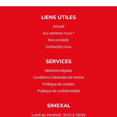
LIENS UTILES
Accueil
Qui sommes nous ?
Nos produits
Contactez nous
SERVICES
Mentions légales
Conditions Générales de Ventes
Politique de cookies
Politique de confidentialité
SIMEXAL
Lundi au Vendredi : 8h30 à 18h00