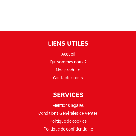
LIENS UTILES
Accueil
Qui sommes nous ?
Nos produits
Contactez nous
SERVICES
Mentions légales
Conditions Générales de Ventes
Politique de cookies
Politique de confidentialité