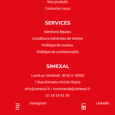
Nos produits
Contactez nous
SERVICES
Mentions légales
Conditions Générales de Ventes
Politique de cookies
Politique de confidentialité
SIMEXAL
Lundi au Vendredi : 8h30 à 18h00
7 Rue d’Amiens 93240 Stains
info@simexal.fr
/
commande@simexal.fr
01 58 34 92 30
Instagram
Linkedin