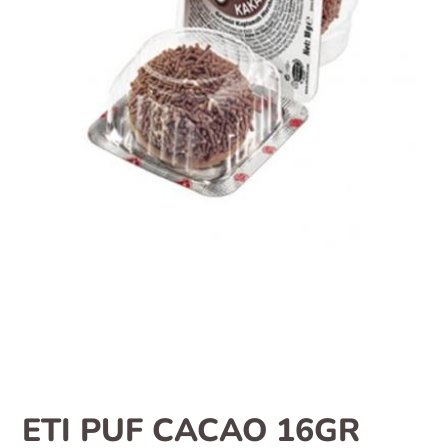
ETI PUF CACAO 16GR