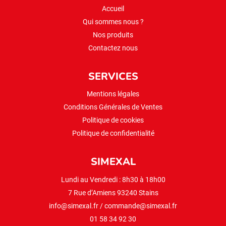
Accueil
Qui sommes nous ?
Nos produits
Contactez nous
SERVICES
Mentions légales
Conditions Générales de Ventes
Politique de cookies
Politique de confidentialité
SIMEXAL
Lundi au Vendredi : 8h30 à 18h00
7 Rue d’Amiens 93240 Stains
info@simexal.fr
/
commande@simexal.fr
01 58 34 92 30