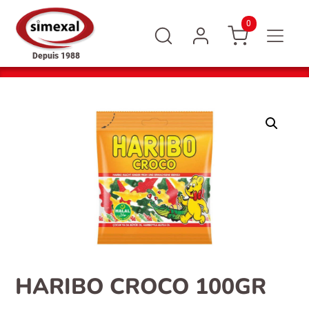
0
Depuis 1988
HARIBO CROCO 100GR