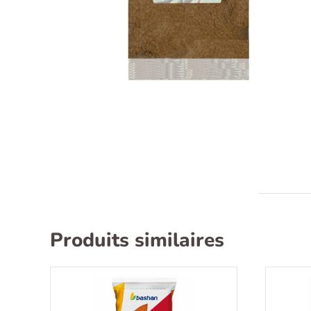
Recherche
Produits similaires
pour :